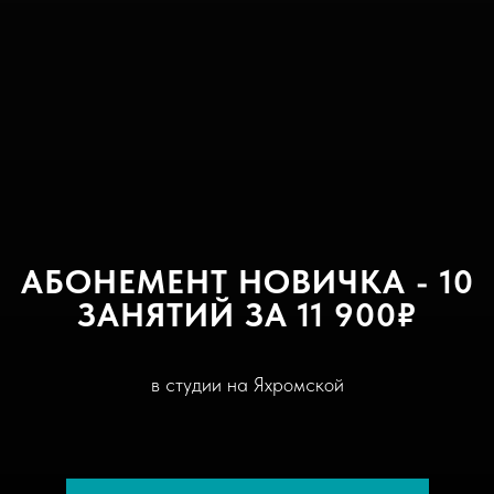
АБОНЕМЕНТ НОВИЧКА - 10
ЗАНЯТИЙ ЗА 11 900₽
в студии на Яхромской